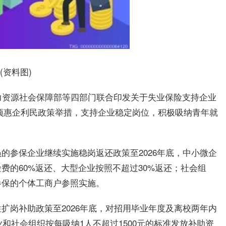
(资料图)
力资源社会保障部等四部门联合印发关于失业保险支持企业
3项惠企利民政策举措，支持企业稳定岗位，积极吸纳青年就
的参保企业继续实施稳岗返还政策至2026年底，中小微企
费的60%返还、大型企业按照不超过30%返还；社会组
参保的个体工商户参照实施。
扩岗补助政策至2026年底，对招用毕业年度及离校两年内
业和社会组织按每吸纳1人不超过1500元的标准发放补助资