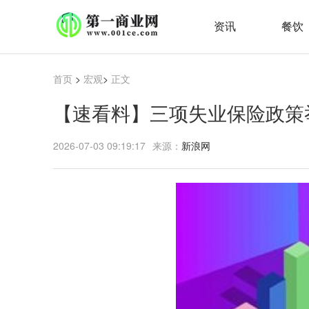
资讯
餐饮
首页
>
宏观
>
正文
【速看料】三项失业保险政策
2026-07-03 09:19:17
来源：
新浪网