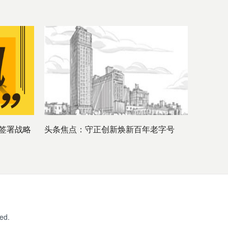
签署战略
头条焦点：守正创新焕新百年老字号
ed.