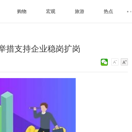
购物
宏观
旅游
热点
举措支持企业稳岗扩岗