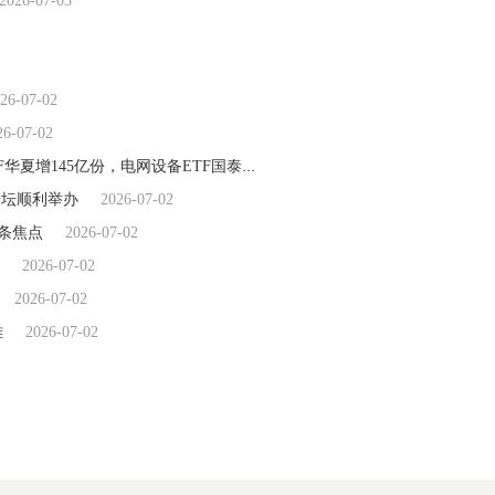
2026-07-03
26-07-02
26-07-02
上半年ETF份额增加榜：通信ETF国泰增285亿份，通信ETF华夏增145亿份，电网设备ETF国泰份额增18倍（名单）
2026-07-02
分论坛顺利举办
2026-07-02
头条焦点
2026-07-02
2026-07-02
2026-07-02
雅
2026-07-02