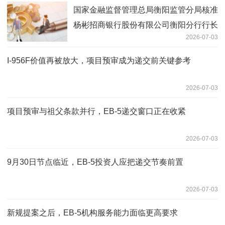
国家金融监督管理总局衡阳监管分局核准
杨彬招商银行股份有限公司衡阳分行行长
2026-07-03
任职资格-当前焦点
I-956F价值再被放大，项目预审成为递交前关键参考
2026-07-03
项目预审与祖父条款并行，EB-5递交窗口正在收紧
2026-07-03
9月30日节点临近，EB-5投资人应把递交节奏前置
2026-07-03
新规提案之后，EB-5机构服务能力面临更高要求