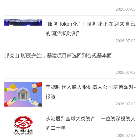
2026-07-03
“服务Token化”：服务业正在迎来自己
的“蒸汽机时刻”
2026-07-03
邦克山II期受关注，基建项目筛选回到合规基本面
2026-07-03
宁德时代入股人形机器人公司萝博派对-
报道
2026-07-03
从港股到全球大类资产：一位资深投资人
的二十年
2026-07-03