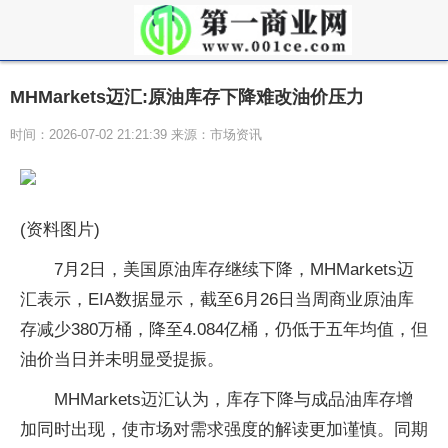
MHMarkets迈汇:原油库存下降难改油价压力
时间：2026-07-02 21:21:39 来源：市场资讯
(资料图片)
7月2日，美国原油库存继续下降，MHMarkets迈
汇表示，EIA数据显示，截至6月26日当周商业原油库
存减少380万桶，降至4.084亿桶，仍低于五年均值，但
油价当日并未明显受提振。
MHMarkets迈汇认为，库存下降与成品油库存增
加同时出现，使市场对需求强度的解读更加谨慎。同期