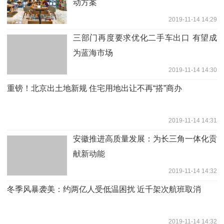
动方案
2019-11-14 14:29
三部门再度要求优化二手车出口 有望成
为蓝海市场
2019-11-14 14:30
重镑！北京出土地新规 住宅用地出让不再“搭”商办
2019-11-14 14:31
安徽推进高质量发展：为长三角一体化贡
献新动能
2019-11-14 14:32
冬季风暴袭美：约两亿人受低温困扰 近千架次航班取消
2019-11-14 14:32