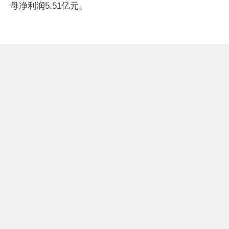
母净利润5.51亿元。