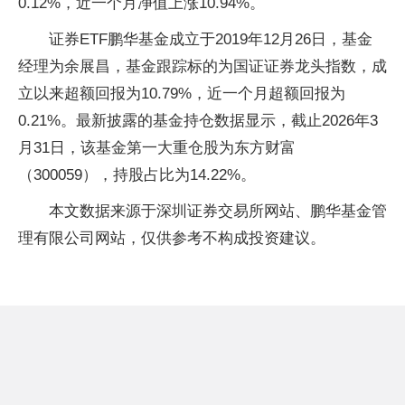
0.12%，近一个月净值上涨10.94%。
证券ETF鹏华基金成立于2019年12月26日，基金
经理为余展昌，基金跟踪标的为国证证券龙头指数，成
立以来超额回报为10.79%，近一个月超额回报为
0.21%。最新披露的基金持仓数据显示，截止2026年3
月31日，该基金第一大重仓股为东方财富
（300059），持股占比为14.22%。
本文数据来源于深圳证券交易所网站、鹏华基金管
理有限公司网站，仅供参考不构成投资建议。