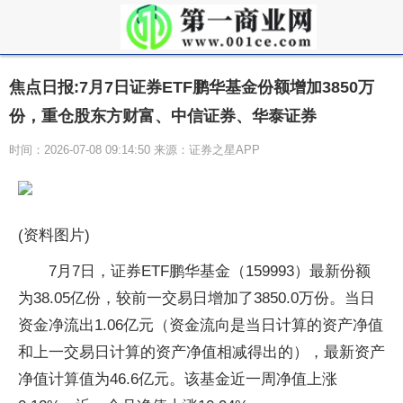
焦点日报:7月7日证券ETF鹏华基金份额增加3850万
份，重仓股东方财富、中信证券、华泰证券
时间：2026-07-08 09:14:50 来源：证券之星APP
(资料图片)
7月7日，证券ETF鹏华基金（159993）最新份额
为38.05亿份，较前一交易日增加了3850.0万份。当日
资金净流出1.06亿元（资金流向是当日计算的资产净值
和上一交易日计算的资产净值相减得出的），最新资产
净值计算值为46.6亿元。该基金近一周净值上涨