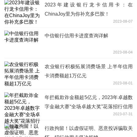
2023年建设银行龙卡信用卡：在
ChinaJoy里为你补充多巴胺！
2023-08-07
中信银行信用卡进度查询详解
2023-08-04
农业银行积极拓展消费场景 上半年信用
卡消费额超1万亿元
2023-08-01
年拦截欺诈金额超5亿元，2023年卓越数
字金融大赛“全场卓越大奖”花落招行信用
2023-07-31
卡
行政拘留！以虚假证明、恶意投诉骗取关