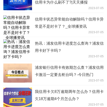
信用卡为什么刷不了?|天天播报
2023-07-05
信用卡状态异常能自动解除吗？信用卡异
常是不是封卡了？_全球播资讯
2023-07-05
热讯：浦发信用卡进度怎么查询？浦发信
用卡好下卡吗？
2023-07-05
浦发银行信用卡有效期怎么查？浦发信用
卡激活一定要去柜台吗？-今日热门
2023-07-05
我信用卡欠8万逾期两年怎么办？信用卡
欠18万逾期4个月怎么办？
2023-07-05