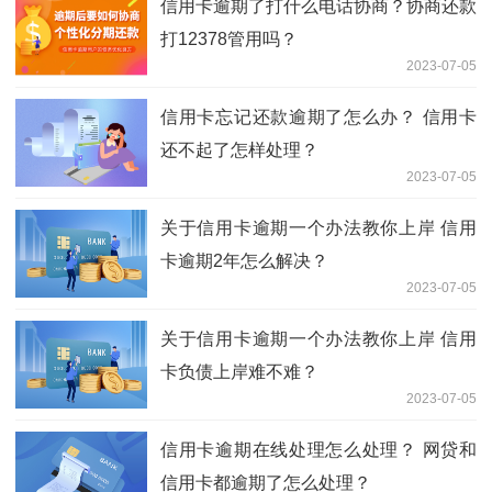
信用卡逾期了打什么电话协商？协商还款
打12378管用吗？
2023-07-05
信用卡忘记还款逾期了怎么办？ 信用卡
还不起了怎样处理？
2023-07-05
关于信用卡逾期一个办法教你上岸 信用
卡逾期2年怎么解决？
2023-07-05
关于信用卡逾期一个办法教你上岸 信用
卡负债上岸难不难？
2023-07-05
信用卡逾期在线处理怎么处理？ 网贷和
信用卡都逾期了怎么处理？