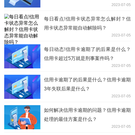
2023-07-05
每日看点!信用卡状态异常怎么解封？信
用卡状态异常能自动解除吗？
2023-07-05
每日动态!信用卡逾期了的后果是什么？
信用卡超过5万就是刑事案件吗？
2023-07-05
信用卡逾期了的后果是什么？信用卡逾期
3年失联后果是什么？
2023-07-05
如何解决信用卡逾期的问题？信用卡逾期
处理的最佳方案是什么？
2023-07-05