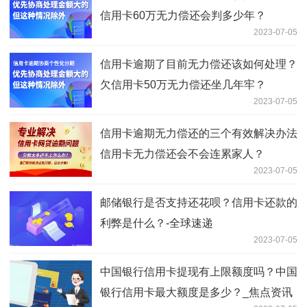
信用卡60万无力偿还会判多少年？
2023-07-05
信用卡逾期了目前无力偿还该如何处理？
欠信用卡50万无力偿还坐几年牢？
2023-07-05
信用卡逾期无力偿还的三个有效解决办法
信用卡无力偿还会不会连累家人？
2023-07-05
邮储银行是否支持还花呗？信用卡还款的
利弊是什么？-全球速递
2023-07-05
中国银行信用卡提现有上限额度吗？中国
银行信用卡最大额度是多少？_焦点资讯