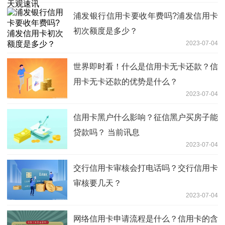
浦发银行信用卡要收年费吗?浦发信用卡
初次额度是多少？
2023-07-04
世界即时看！什么是信用卡无卡还款？信
用卡无卡还款的优势是什么？
2023-07-04
信用卡黑户什么影响？征信黑户买房子能
贷款吗？ 当前讯息
2023-07-04
交行信用卡审核会打电话吗？交行信用卡
审核要几天？
2023-07-04
网络信用卡申请流程是什么？信用卡的含