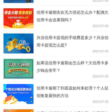
2023-07-05
信用卡逾期实在无力偿还怎么办？配偶欠
信用卡会连累我吗？
2023-07-05
兴业信用卡提现的手续费是多少？兴业信
用卡提现怎么提?
2023-07-05
如果说信用卡逾期会怎么样？欠信用卡多
少钱会坐牢？
2023-07-05
信用卡逾期了到底该如何来处理？个人征
信恢复最快的方法
2023-07-05