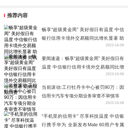
推荐内容
畅享“超级黄金周” 美好假日有温度 中信
银行信用卡境外交易额同比增长显著 助
2023-10-09
燃假期消费 简讯
要闻速递：畅享“超级黄金周” 美好假日有
温度 中信银行信用卡境外交易额同比增
2023-10-09
长显著 助燃假期消费
当前滚动:工行牡丹卡中心被罚90万：因
信用卡汽车专项分期业务审查不审慎等
2023-10-08
“手机里的信用卡” 尽享科技温度 中信银
行携手华为 全新发布Mate 60用户专属