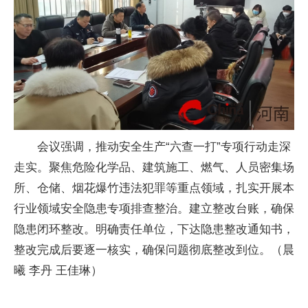
会议强调，推动安全生产“六查一打”专项行动走深
走实。聚焦危险化学品、建筑施工、燃气、人员密集场
所、仓储、烟花爆竹违法犯罪等重点领域，扎实开展本
行业领域安全隐患专项排查整治。建立整改台账，确保
隐患闭环整改。明确责任单位，下达隐患整改通知书，
整改完成后要逐一核实，确保问题彻底整改到位。（晨
曦 李丹 王佳琳）