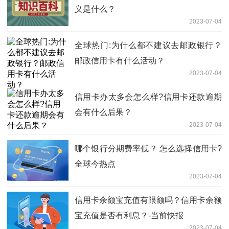
义是什么？
2023-07-04
全球热门:为什么都不建议去邮政银行？
邮政信用卡有什么活动？
2023-07-04
信用卡办太多会怎么样?信用卡还款逾期
会有什么后果？
2023-07-04
哪个银行分期费率低？ 怎么选择信用卡?
全球今热点
2023-07-04
信用卡余额宝充值有限额吗？信用卡余额
宝充值是否有利息？-当前快报
2023-07-04