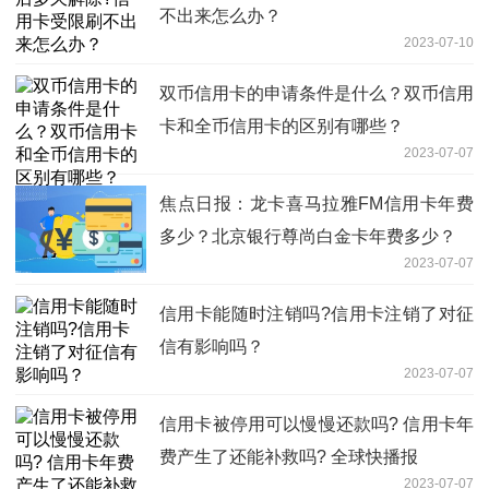
不出来怎么办？
2023-07-10
双币信用卡的申请条件是什么？双币信用
卡和全币信用卡的区别有哪些？
2023-07-07
焦点日报：龙卡喜马拉雅FM信用卡年费
多少？北京银行尊尚白金卡年费多少？
2023-07-07
信用卡能随时注销吗?信用卡注销了对征
信有影响吗？
2023-07-07
信用卡被停用可以慢慢还款吗? 信用卡年
费产生了还能补救吗? 全球快播报
2023-07-07