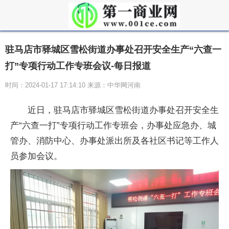
驻马店市驿城区雪松街道办事处召开安全生产“六查一
打”专项行动工作专班会议-每日报道
时间：2024-01-17 17:14:10 来源：中华网河南
近日，驻马店市驿城区雪松街道办事处召开安全生
产“六查一打”专项行动工作专班会，办事处应急办、城
管办、消防中心、办事处派出所及各社区书记等工作人
员参加会议。