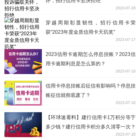
怀，招行信用卡坚决拒绝
2023-07-28
穿越周期彰显韧性，招行信用卡荣
获“2023年度金质信用卡天玑奖”
2023-07-17
2023信用卡逾期怎么停息挂账？2023信
用卡逾期利息是怎么算的？
2023-07-10
信用卡停息挂账后征信有影响吗？停息挂
账征信就彻底废了？
2023-07-10
【环球速看料】建行信用卡1万积分等于
多少钱？建行信用卡积分多久清零一次？
2023-07-10