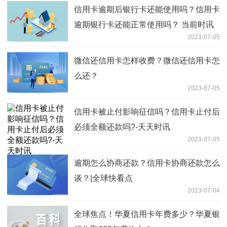
信用卡逾期后银行卡还能使用吗？信用卡
逾期银行卡还能正常使用吗？ 当前时讯
2023-07-05
微信还信用卡怎样收费？微信还信用卡怎
么还？
2023-07-05
信用卡被止付影响征信吗？信用卡止付后
必须全额还款吗?-天天时讯
2023-07-05
逾期怎么协商还款？信用卡协商还款怎么
谈？|全球快看点
2023-07-04
全球焦点！华夏信用卡年费多少？华夏银