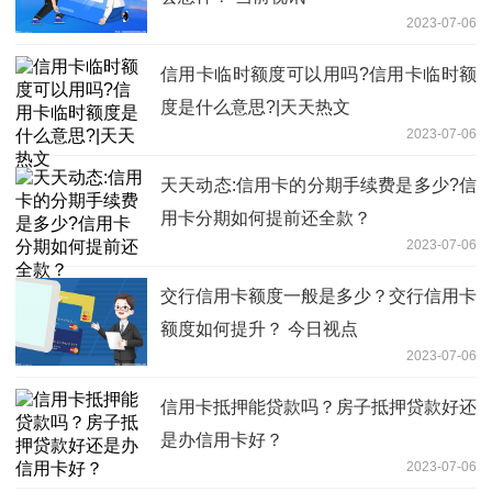
2023-07-06
信用卡临时额度可以用吗?信用卡临时额
度是什么意思?|天天热文
2023-07-06
天天动态:信用卡的分期手续费是多少?信
用卡分期如何提前还全款？
2023-07-06
交行信用卡额度一般是多少？交行信用卡
额度如何提升？ 今日视点
2023-07-06
信用卡抵押能贷款吗？房子抵押贷款好还
是办信用卡好？
2023-07-06