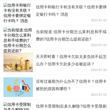
信用卡和银行卡有没有关联？信用卡要绑
定银行卡吗？ 消息
2023-07-10
当前报道:信用卡分期怎么算利息和手续
费的?信用卡分期怎么提前还款?
2023-07-10
天天即时看！信用卡欠款太多负担不起怎
么办？信用卡欠款多少会被起诉？
2023-07-10
没有过逾期为什么办不了信用卡？信用卡
被拒的原因有哪些？
2023-07-10
信用卡受限制后多久解除?信用卡受限刷