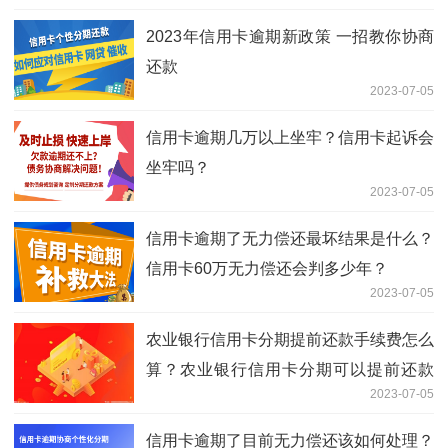
2023年信用卡逾期新政策 一招教你协商
还款
2023-07-05
信用卡逾期几万以上坐牢？信用卡起诉会
坐牢吗？
2023-07-05
信用卡逾期了无力偿还最坏结果是什么？
信用卡60万无力偿还会判多少年？
2023-07-05
农业银行信用卡分期提前还款手续费怎么
算？农业银行信用卡分期可以提前还款
2023-07-05
吗?
信用卡逾期了目前无力偿还该如何处理？