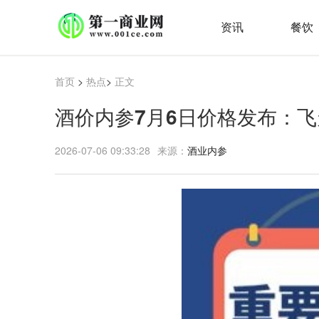
资讯
餐饮
首页
>
热点
>
正文
酒价内参7月6日价格发布：飞
2026-07-06 09:33:28
来源：
酒业内参