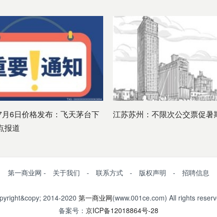
7月6日价格发布：飞天茅台下
江苏苏州：不限次公交票促暑
点报道
第一商业网 - 关于我们 - 联系方式 - 版权声明 - 招聘信息
pyright&copy; 2014-2020
第一商业网
(www.001ce.com) All rights reserv
备案号：
京ICP备12018864号-28