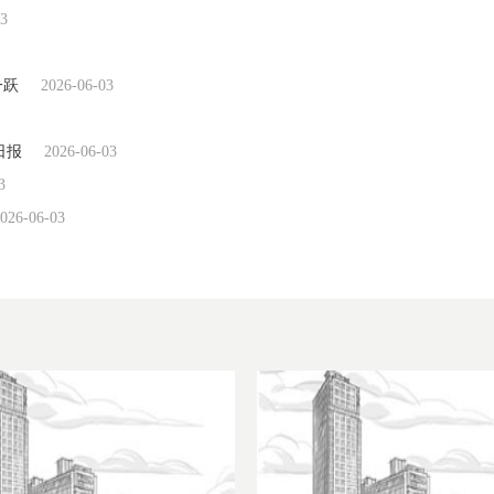
03
一跃
2026-06-03
日报
2026-06-03
3
026-06-03