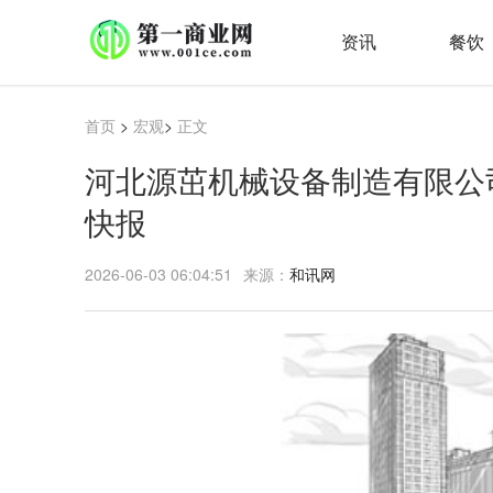
资讯
餐饮
首页
>
宏观
>
正文
河北源茁机械设备制造有限公司
快报
2026-06-03 06:04:51
来源：
和讯网