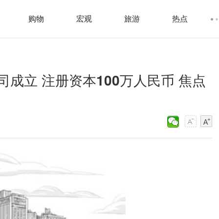
购物
宏观
旅游
热点
成立 注册资本100万人民币 焦点