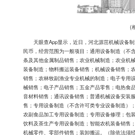
(
天眼查App显示，近日，河北源茁机械设备制
民币，经营范围为一般项目：通用设备制造（不
条及其他金属制品销售；农业机械制造；农业机
装备制造；物料搬运装备销售；机械设备销售；
销售；农林牧副渔业专业机械的制造；电子专用
械销售；电子产品销售；五金产品零售；电热食
音材料销售；通讯设备销售；普通机械设备安装
售；专用设备制造（不含许可类专业设备制造）
农副食品加工专用设备制造；专用设备修理；包
饮料及茶生产专用设备制造；智能农机装备销售
机械零件、零部件销售；装卸搬运。（除依法须