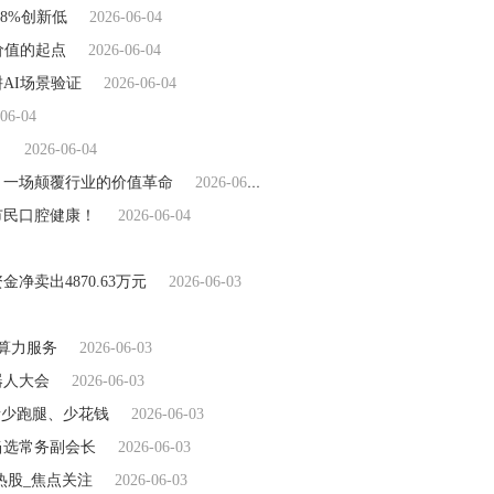
8%创新低
2026-06-04
价值的起点
2026-06-04
AI场景验证
2026-06-04
06-04
！
2026-06-04
识"，一场颠覆行业的价值革命
2026-06-04
市民口腔健康！
2026-06-04
净卖出4870.63万元
2026-06-03
算力服务
2026-06-03
器人大会
2026-06-03
者少跑腿、少花钱
2026-06-03
当选常务副会长
2026-06-03
热股_焦点关注
2026-06-03