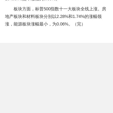
板块方面，标普500指数十一大板块全线上涨。房
地产板块和材料板块分别以2.28%和1.74%的涨幅领
涨，能源板块涨幅最小，为0.06%。（完）