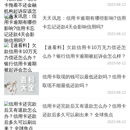
2023-06-12
做？
天天讯息：信用卡逾期有哪些影响?信用
卡忘记还款4天会影响信用吗?
2023-06-12
【速看料】欠款信用卡10万无力偿还怎
么办？银行信用卡逾期被起诉会怎么样？
2023-06-12
信用卡取现的钱可以最低还款吗？信用卡
取现不能最低还款吗？
2023-06-12
信用卡还完款后又有退款怎么办？信用卡
还款后多久可以刷出来？ 全球焦点
2023-06-12