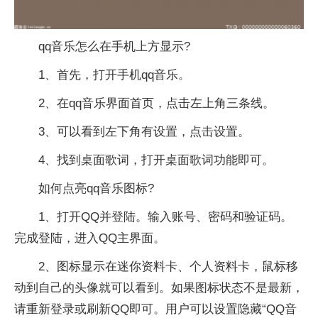
qq音乐怎么在手机上方显示?
1、首先，打开手机qq音乐。
2、在qq音乐界面首页，点击左上角三条线。
3、可以看到左下角有设置，点击设置。
4、找到桌面歌词，打开桌面歌词功能即可。
如何点亮qq音乐图标?
1、打开QQ并登陆。输入账号、密码和验证码。
完成登陆，进入QQ主界面。
2、图标显示在迷你资料卡、个人资料卡，鼠标移
动到自己的头像就可以看到。如果图标状态不是最新，
请重新登录或刷新QQ即可。用户可以设置隐藏“QQ音