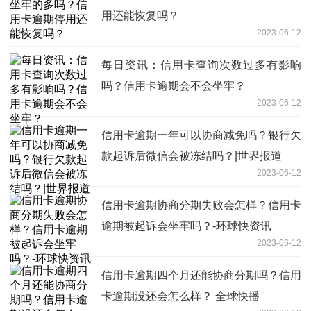
用还能恢复吗？
2023-06-12
每日资讯：信用卡查询次数过多有影响
吗？信用卡逾期会不会坐牢？
2023-06-12
信用卡逾期一年可以协商减免吗？银行欠
款起诉后微信会被冻结吗？|世界报道
2023-06-12
信用卡逾期协商分期失败会怎样？信用卡
逾期被起诉会坐牢吗？-环球快资讯
2023-06-12
信用卡逾期四个月还能协商分期吗？信用
卡逾期没还会怎么样？ 全球快播