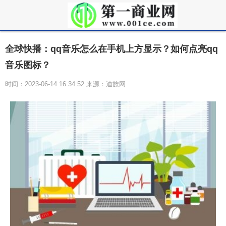
全球快播：qq音乐怎么在手机上方显示？如何点亮qq
音乐图标？
时间：2023-06-14 16:34:52 来源：迪族网