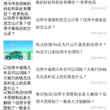
账的好处和坏处有哪些？-世界热讯
2023-06-12
信用卡逾期利息怎么计算？信用卡最低还
款怎么还？
2023-06-12
焦点快报!4s店为什么不愿意刷信用卡？
4s店不让刷信用卡合理吗？
2023-06-12
信用卡逾期几年后可以消除？欠银行的钱
无法及时还上的后果是什么？
2023-06-12
每日热讯!信用卡受限制后多久解除？信
用卡受限制了一般多久才能解除？
2023-06-12