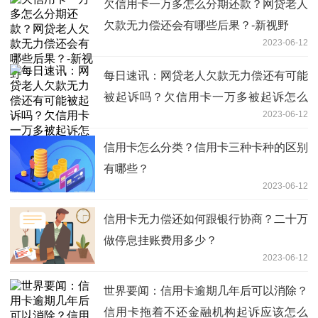
欠信用卡一万多怎么分期还款？网贷老人
欠款无力偿还会有哪些后果？-新视野
2023-06-12
每日速讯：网贷老人欠款无力偿还有可能
被起诉吗？欠信用卡一万多被起诉怎么
2023-06-12
办？
信用卡怎么分类？信用卡三种卡种的区别
有哪些？
2023-06-12
信用卡无力偿还如何跟银行协商？二十万
做停息挂账费用多少？
2023-06-12
世界要闻：信用卡逾期几年后可以消除？
信用卡拖着不还金融机构起诉应该怎么