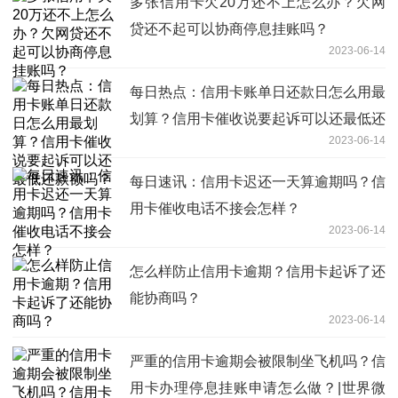
多张信用卡欠20万还不上怎么办？欠网
贷还不起可以协商停息挂账吗？
2023-06-14
每日热点：信用卡账单日还款日怎么用最
划算？信用卡催收说要起诉可以还最低还
2023-06-14
款额吗？
每日速讯：信用卡迟还一天算逾期吗？信
用卡催收电话不接会怎样？
2023-06-14
怎么样防止信用卡逾期？信用卡起诉了还
能协商吗？
2023-06-14
严重的信用卡逾期会被限制坐飞机吗？信
用卡办理停息挂账申请怎么做？|世界微