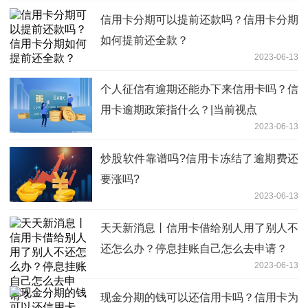
信用卡分期可以提前还款吗？信用卡分期
如何提前还全款？
2023-06-13
个人征信有逾期还能办下来信用卡吗？信
用卡逾期政策指什么？|当前视点
2023-06-13
炒股软件靠谱吗?信用卡冻结了逾期费还
要涨吗?
2023-06-13
天天新消息丨信用卡借给别人用了别人不
还怎么办？停息挂账自己怎么去申请？
2023-06-13
现金分期的钱可以还信用卡吗？信用卡为