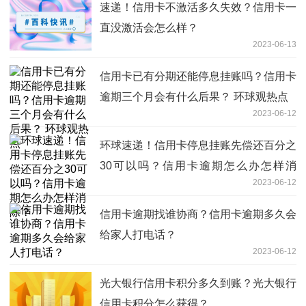
速递！信用卡不激活多久失效？信用卡一
直没激活会怎么样？
2023-06-13
信用卡已有分期还能停息挂账吗？信用卡
逾期三个月会有什么后果？ 环球观热点
2023-06-12
环球速递！信用卡停息挂账先偿还百分之
30可以吗？信用卡逾期怎么办怎样消
2023-06-12
除？
信用卡逾期找谁协商？信用卡逾期多久会
给家人打电话？
2023-06-12
光大银行信用卡积分多久到账？光大银行
信用卡积分怎么获得？