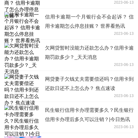
2023-06-13
账？
信用卡逾期一个月银行会不会起诉？ 信
用卡逾期怎么停息挂账？ 世界看热讯
2023-06-13
欠网贷暂时没能力还款怎么办？信用卡逾
期罚款多少？_天天消息
2023-06-13
网贷妻子欠钱丈夫需要偿还吗？信用卡到
还款日还不上怎么办？ 焦点速读
2023-06-13
民生银行信用卡办理需要多久？民生银行
信用卡办理后多久可以注销？|今日热讯
2023-06-13