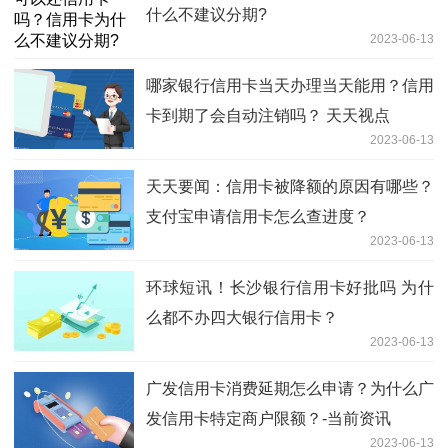
什么不建议分期?
2023-06-13
哪家银行信用卡当天办理当天能用？信用
卡到期了会自动注销吗？ 天天视点
2023-06-13
天天要闻：信用卡被降额的原因有哪些？
支付宝申请信用卡怎么查进度？
2023-06-13
环球短讯！长沙银行信用卡好批吗 为什
么都不办四大银行信用卡？
2023-06-13
广发信用卡消费延期怎么申请？为什么广
发信用卡特定商户限额？-当前资讯
2023-06-13