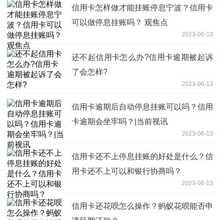
信用卡怎样做才能挂账停息宁波？信用卡
可以做停息挂账吗？ 观焦点
2023-06-13
还不起信用卡怎么办?信用卡逾期被起诉
了会怎样?
2023-06-13
信用卡逾期后自动停息挂账可以吗？信用
卡逾期会坐牢吗？|当前视讯
2023-06-13
信用卡还不上停息挂账的好处是什么？信
用卡还不上可以和银行协商吗？
2023-06-13
信用卡还花呗怎么操作？蚂蚁花呗能否申