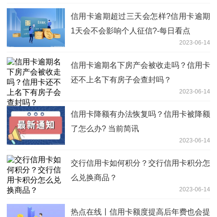
信用卡逾期超过三天会怎样?信用卡逾期
1天会不会影响个人征信?-每日看点
2023-06-14
信用卡逾期名下房产会被收走吗？信用卡
还不上名下有房子会查封吗？
2023-06-14
信用卡降额有办法恢复吗？信用卡被降额
了怎么办? 当前简讯
2023-06-14
交行信用卡如何积分？交行信用卡积分怎
么兑换商品？
2023-06-14
热点在线丨信用卡额度提高后年费也会提