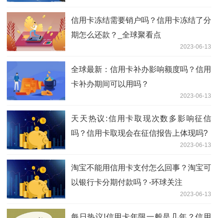
信用卡冻结需要销户吗？信用卡冻结了分
期怎么还款？_全球聚看点
2023-06-13
全球最新：信用卡补办影响额度吗？信用
卡补办期间可以用吗？
2023-06-13
天天热议:信用卡取现次数多影响征信
吗？信用卡取现会在征信报告上体现吗?
2023-06-13
淘宝不能用信用卡支付怎么回事？淘宝可
以银行卡分期付款吗？-环球关注
2023-06-13
每日热议!信用卡年限一般是几年？信用