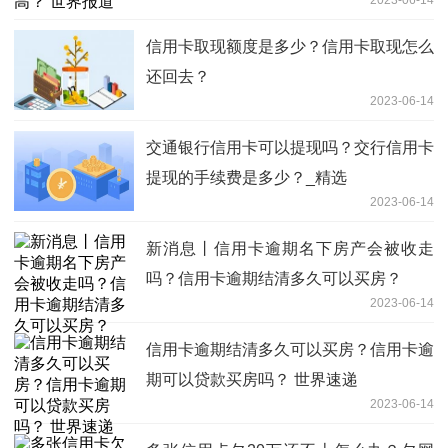
2023-06-14
信用卡取现额度是多少？信用卡取现怎么
还回去？
2023-06-14
交通银行信用卡可以提现吗？交行信用卡
提现的手续费是多少？_精选
2023-06-14
新消息丨信用卡逾期名下房产会被收走
吗？信用卡逾期结清多久可以买房？
2023-06-14
信用卡逾期结清多久可以买房？信用卡逾
期可以贷款买房吗？ 世界速递
2023-06-14