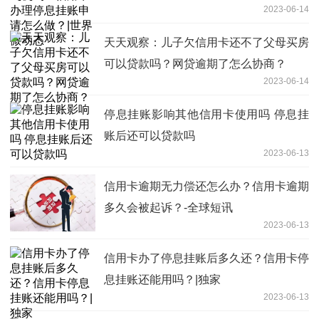
2023-06-14
动态
天天观察：儿子欠信用卡还不了父母买房
可以贷款吗？网贷逾期了怎么协商？
2023-06-14
停息挂账影响其他信用卡使用吗 停息挂
账后还可以贷款吗
2023-06-13
信用卡逾期无力偿还怎么办？信用卡逾期
多久会被起诉？-全球短讯
2023-06-13
信用卡办了停息挂账后多久还？信用卡停
息挂账还能用吗？|独家
2023-06-13