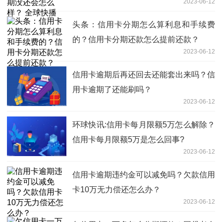
2023-06-12
头条：信用卡分期怎么算利息和手续费
的？信用卡分期还款怎么提前还款？
2023-06-12
信用卡逾期后再还回去还能套出来吗？信
用卡逾期了还能刷吗？
2023-06-12
环球快讯:信用卡每月限额5万怎么解除？
信用卡每月限额5万是怎么回事?
2023-06-12
信用卡逾期违约金可以减免吗？欠款信用
卡10万无力偿还怎么办？
2023-06-12