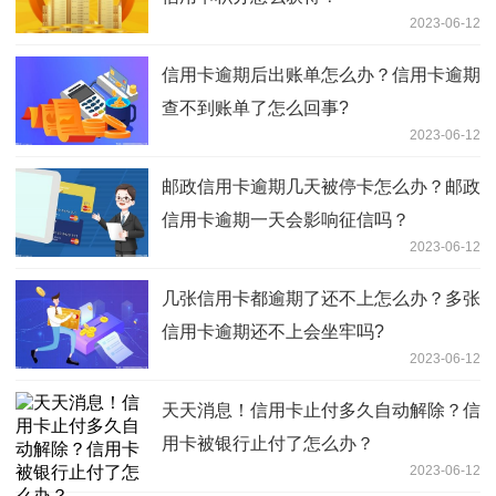
2023-06-12
信用卡逾期后出账单怎么办？信用卡逾期
查不到账单了怎么回事?
2023-06-12
邮政信用卡逾期几天被停卡怎么办？邮政
信用卡逾期一天会影响征信吗？
2023-06-12
几张信用卡都逾期了还不上怎么办？多张
信用卡逾期还不上会坐牢吗?
2023-06-12
天天消息！信用卡止付多久自动解除？信
用卡被银行止付了怎么办？
2023-06-12