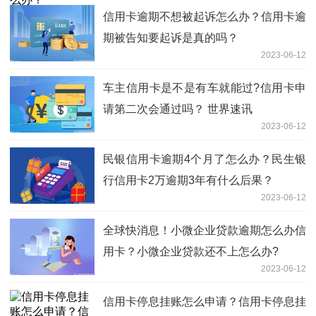
信用卡逾期不想被起诉怎么办？信用卡逾
期被告知要起诉是真的吗？
2023-06-12
车主信用卡是不是有车就能过?信用卡申
请第二次会通过吗？ 世界速讯
2023-06-12
民银信用卡逾期4个月了怎么办？民生银
行信用卡2万逾期3年有什么后果？
2023-06-12
全球快消息！小微企业贷款逾期怎么办信
用卡？小微企业贷款还不上怎么办?
2023-06-12
信用卡停息挂账怎么申请？信用卡停息挂