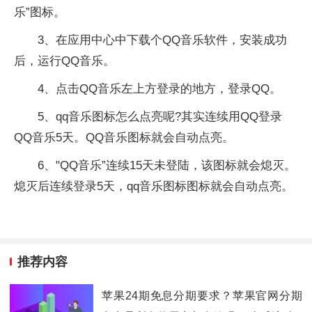
乐”图标。
3、在应用中心中下载个QQ音乐软件，安装成功
后，运行QQ音乐。
4、点击QQ音乐左上方登录的地方，登录QQ。
5、qq音乐图标怎么点亮呢?其实连续用QQ登录
QQ音乐5天。QQ音乐图标就会自动点亮。
6、"QQ音乐”连续15天未登陆，该图标就会熄灭。
熄灭后连续登录5天，qq音乐图标图标就会自动点亮。
推荐内容
苹果24期免息分期要求？苹果官网分期