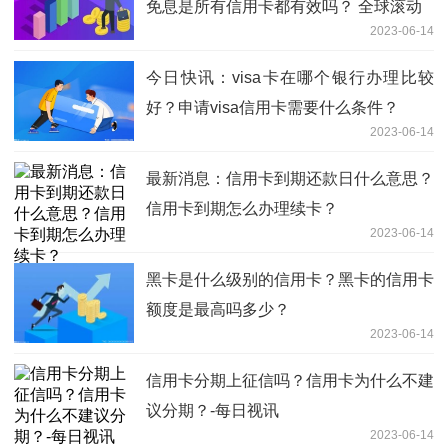
免息是所有信用卡都有效吗？ 全球滚动
2023-06-14
今日快讯：visa卡在哪个银行办理比较
好？申请visa信用卡需要什么条件？
2023-06-14
最新消息：信用卡到期还款日什么意思？
信用卡到期怎么办理续卡？
2023-06-14
黑卡是什么级别的信用卡？黑卡的信用卡
额度是最高吗多少？
2023-06-14
信用卡分期上征信吗？信用卡为什么不建
议分期？-每日视讯
2023-06-14