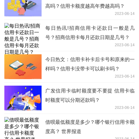
高吗？信用卡额度越高年费越高吗？
2023-06-14
每日热讯!招商信用卡还款日一般是几
号？招商信用卡每月还款日期是几号？
2023-06-14
今日热文：信用卡补卡后卡号和原来的一
样吗？信用卡没带卡可以刷卡吗？
2023-06-14
广发信用卡临时额度要不要提 信用卡临
时额度可以分期还款吗？
2023-06-14
借呗最低额度是多少？哪个银行信用卡额
度高？ 世界报道