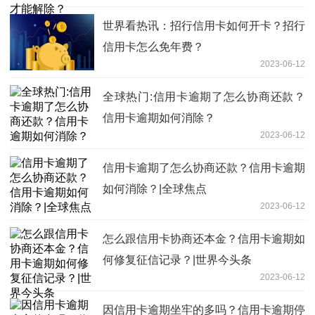
世界看热讯：招行信用卡如何开卡？招行
信用卡怎么免年费？
2023-06-12
全球热门:信用卡逾期了怎么协商还款？
信用卡逾期如何消除？
2023-06-12
信用卡逾期了怎么协商还款？信用卡逾期
如何消除？|全球焦点
2023-06-12
怎么跟信用卡协商还本金？信用卡逾期如
何修复征信记录？|世界今头条
2023-06-12
因信用卡逾期坐牢的多吗？信用卡逾期停