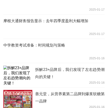
2025-01-17
摩根大通财务报告显示：去年四季度盈利大幅增加
2025-01-17
中学教资考试准备：时间规划与策略
2025-01-16
拆解23+品牌后，我们发现了左右趋势潮
向的关键！
2025-01-16
善元堂，从营养素第二品牌到爆浆软糖第
一品牌
2025-01-16