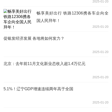
2025-01-20
畅享美好出行 铁路12306携各车企向全
国人民拜年！
2025-01-20
促银发经济发展 各地将如何发力？
2025-01-20
北京：去年前11月文化新业态收入超1.4万亿元
2025-01-20
5.1%！辽宁GDP增速连续两年高于全国
2025-01-20