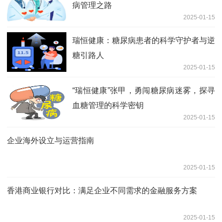
病管理之路
2025-01-15
瑞恒健康：糖尿病患者的科学守护者与逆
糖引路人
2025-01-15
“瑞恒健康”张甲，勇闯糖尿病迷雾，探寻
血糖管理的科学密钥
2025-01-15
企业海外设立与运营指南
2025-01-15
香港商业银行对比：满足企业不同需求的金融服务方案
2025-01-15