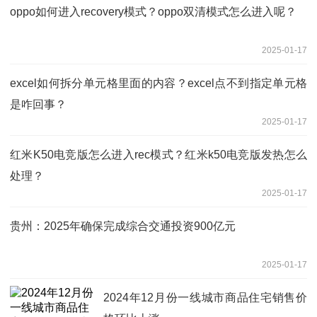
oppo如何进入recovery模式？oppo双清模式怎么进入呢？
2025-01-17
excel如何拆分单元格里面的内容？excel点不到指定单元格
是咋回事？
2025-01-17
红米K50电竞版怎么进入rec模式？红米k50电竞版发热怎么
处理？
2025-01-17
贵州：2025年确保完成综合交通投资900亿元
2025-01-17
2024年12月份一线城市商品住宅销售价