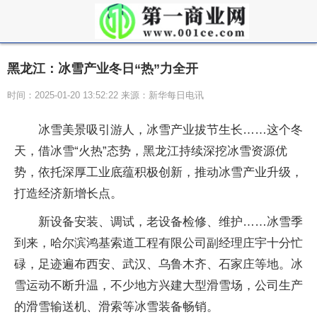
黑龙江：冰雪产业冬日“热”力全开
时间：2025-01-20 13:52:22 来源：新华每日电讯
冰雪美景吸引游人，冰雪产业拔节生长……这个冬
天，借冰雪“火热”态势，黑龙江持续深挖冰雪资源优
势，依托深厚工业底蕴积极创新，推动冰雪产业升级，
打造经济新增长点。
新设备安装、调试，老设备检修、维护……冰雪季
到来，哈尔滨鸿基索道工程有限公司副经理庄宇十分忙
碌，足迹遍布西安、武汉、乌鲁木齐、石家庄等地。冰
雪运动不断升温，不少地方兴建大型滑雪场，公司生产
的滑雪输送机、滑索等冰雪装备畅销。