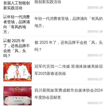
能创新实践活动
2025-01-19
年轻一代消费者登场，品牌涌向「有风的
地方」
2025-01-18
都 2025 年了，还有品牌不会抢「风」头
吗？
2025-01-17
冠军代言找一二传媒 双项体操健美操冠
军2025新春送祝福
2025-01-17
四川新闻妹荣膺成都市自媒体协会2024
年度协会贡献奖
2025-01-17