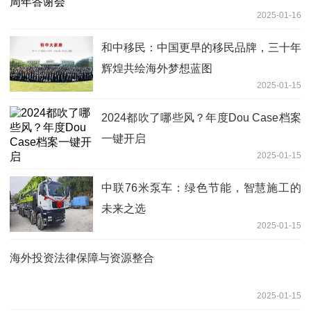
2025-01-16
和中移民：中国更早的移民品牌，三十年
辉煌共绘海外梦想蓝图
2025-01-15
2024都吹了哪些风？年度Dou Case档案
一键开启
2025-01-15
中联76米泵车：绿色节能，智慧施工的
未来之选
2025-01-15
海外投资法律保障与资源整合
2025-01-15