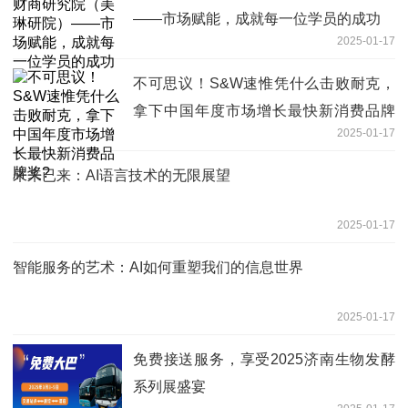
——市场赋能，成就每一位学员的成功
2025-01-17
不可思议！S&W速惟凭什么击败耐克，
拿下中国年度市场增长最快新消费品牌
2025-01-17
奖?
未来已来：AI语言技术的无限展望
2025-01-17
智能服务的艺术：AI如何重塑我们的信息世界
2025-01-17
免费接送服务，享受2025济南生物发酵
系列展盛宴