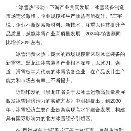
“‘冰雪热’带动上下游产业共同发展，冰雪装备制造
市场需求激增，企业规模和生产效益有所提升。”庄宇
说，企业不断探索新材料、新技术，注重以科技提升产
品质量，赋能冰雪产业高质量发展，2024年销售额同
比增长20%左右。
冰雪消费火热，庞大的市场规模带来对冰雪装备的
新需求。黑龙江冰雪装备产业根基深厚，以冰刀、索
道、滑雪板等为代表的冰雪装备企业，在产品设计生产
能力和市场占有率上不断提升。
近期印发的《黑龙江省关于以冰雪运动高质量发展
激发冰雪经济活力的实施方案》中明确提出，到2030
年，冰雪经济主要产业链条实现高水平融合发展，构建
具有国际影响力的北方冰雪经济引领区。
在“奥运冠军之城”黑龙江省七台河市，百凝盾运动