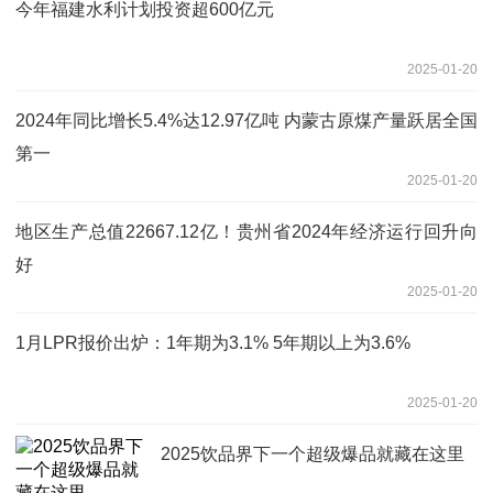
今年福建水利计划投资超600亿元
2025-01-20
2024年同比增长5.4%达12.97亿吨 内蒙古原煤产量跃居全国
第一
2025-01-20
地区生产总值22667.12亿！贵州省2024年经济运行回升向
好
2025-01-20
1月LPR报价出炉：1年期为3.1% 5年期以上为3.6%
2025-01-20
2025饮品界下一个超级爆品就藏在这里