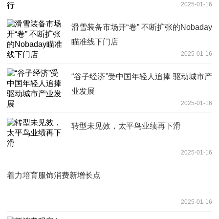
2025-01-16
滑雪装备市场开“卷” 不断扩张的Nobaday
瞄准线下门店
2025-01-16
“谷子经济”受中国年轻人追捧 驱动城市产
业发展
2025-01-16
转型未见效，太平鸟业绩再下滑
2025-01-16
着力培育服饰消费新增长点
2025-01-16