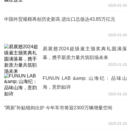
2025-01-20
中国外贸规模再创历史新高 进出口总值达43.85万亿元
2025-01-20
易展翅2024超级雇主颁奖典礼圆满落
幕，携手新质力量共筑职场未来
2025-01-20
FUNUN LAB &amp; 山海纪：品味山
海，意韵如诗
2025-01-20
“两新”补贴细则出炉 今年车市将迎2300万辆增量空间
2025-01-20