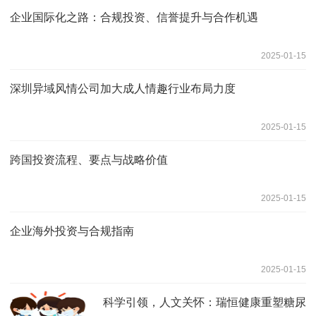
企业国际化之路：合规投资、信誉提升与合作机遇
2025-01-15
深圳异域风情公司加大成人情趣行业布局力度
2025-01-15
跨国投资流程、要点与战略价值
2025-01-15
企业海外投资与合规指南
2025-01-15
科学引领，人文关怀：瑞恒健康重塑糖尿