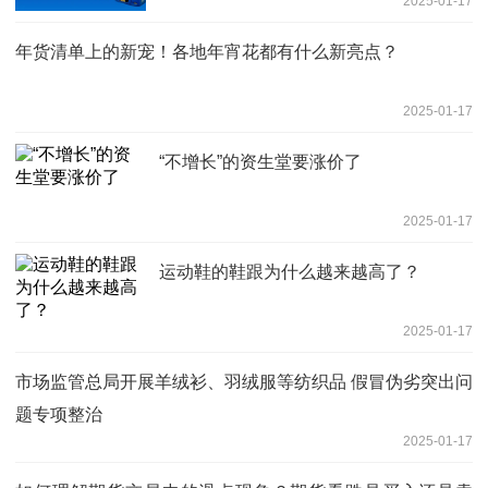
2025-01-17
年货清单上的新宠！各地年宵花都有什么新亮点？
2025-01-17
“不增长”的资生堂要涨价了
2025-01-17
运动鞋的鞋跟为什么越来越高了？
2025-01-17
市场监管总局开展羊绒衫、羽绒服等纺织品 假冒伪劣突出问
题专项整治
2025-01-17