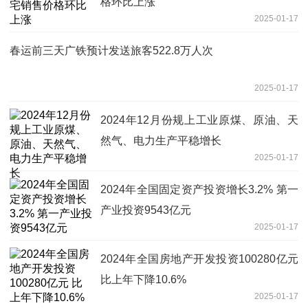
格环比上涨
2025-01-17
春运前三天广铁预计发送旅客522.8万人次
2025-01-17
2024年12月份规上工业原煤、原油、天
然气、电力生产平稳增长
2025-01-17
2024年全国固定资产投资增长3.2% 第一
产业投资9543亿元
2025-01-17
2024年全国房地产开发投资100280亿元
比上年下降10.6%
2025-01-17