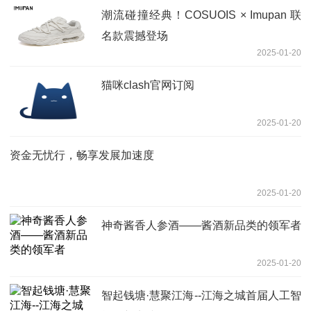
潮流碰撞经典！COSUOIS × Imupan 联
名款震撼登场
2025-01-20
猫咪clash官网订阅
2025-01-20
资金无忧行，畅享发展加速度
2025-01-20
神奇酱香人参酒——酱酒新品类的领军者
2025-01-20
智起钱塘·慧聚江海--江海之城首届人工智