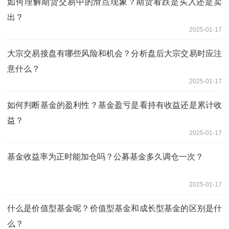
如何理解期货交易中的滑点现象？期货看跌是买入还是卖
出？
2025-01-17
大宗交易接盘有哪些风险和机会？分析盘后大宗交易时应注
意什么？
2025-01-17
如何判断基金的盈利性？基金盈亏是看持有收益还是累计收
益？
2025-01-17
基金收益率为正时能加仓吗？公募基金多久调仓一次？
2025-01-17
什么是价值型基金呢？价值型基金和成长型基金的区别是什
么？