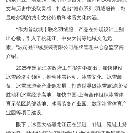
文与历史中汲取灵感，打造出“城市系列”羽绒服饰，彰
显哈尔滨的城市文化特质和冰雪文化内涵。
“作为首款城市联名羽绒服，产品在外观设计上别
出心裁，引入了松花江、中央大街等地域文化元
素。”波司登羽绒服装有限公司品牌管理中心总监李闯
介绍。
2025年黑龙江省政府工作报告中提出，加快建设
冰雪经济引领区，推动冰雪运动、冰雪文化、冰雪装
备、冰雪旅游全产业链发展，打造世界级冰雪旅游度假
胜地和冰雪经济高地。加快中国-上海合作组织冰雪体
育示范区总部基地、冰雪装备产业园、数字冰雪体育产
业园等项目建设。
眼下，冰雪大省黑龙江正在强链、补链、延链上持