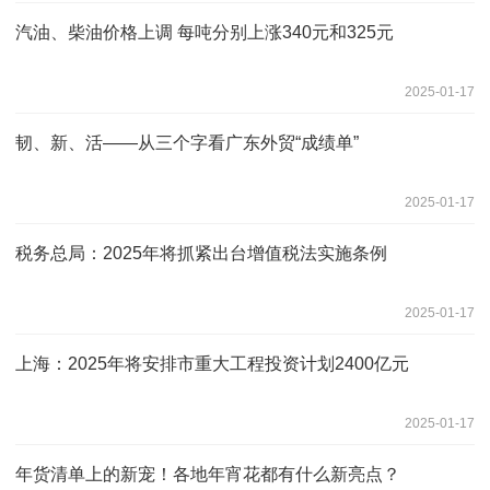
汽油、柴油价格上调 每吨分别上涨340元和325元
2025-01-17
韧、新、活——从三个字看广东外贸“成绩单”
2025-01-17
税务总局：2025年将抓紧出台增值税法实施条例
2025-01-17
上海：2025年将安排市重大工程投资计划2400亿元
2025-01-17
年货清单上的新宠！各地年宵花都有什么新亮点？