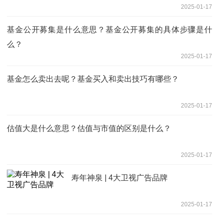
2025-01-17
基金公开募集是什么意思？基金公开募集的具体步骤是什
么？
2025-01-17
基金怎么卖出去呢？基金买入和卖出技巧有哪些？
2025-01-17
估值大是什么意思？估值与市值的区别是什么？
2025-01-17
寿年神泉 | 4大卫视广告品牌
2025-01-17