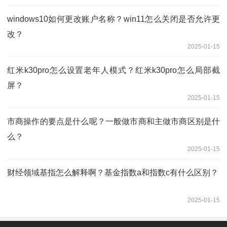
windows10如何更改账户名称？win11怎么关闭是否允许更
改？
2025-01-15
红米k30pro怎么设置老年人模式？红米k30pro怎么局部截
屏？
2025-01-15
市商操作的要点是什么呢？一般做市商和主做市商区别是什
么？
2025-01-15
财经领域基指怎么解释啊？基金指数a和指数c有什么区别？
2025-01-15