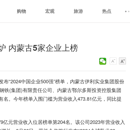
购物
宏观
旅游
热点
出炉 内蒙古5家企业上榜
布“2024中国企业500强”榜单，内蒙古伊利实业集团股份
钢铁(集团)有限责任公司、内蒙古鄂尔多斯投资控股集团
名。今年榜单入围门槛为营业收入473.81亿元，同比提
79亿元营业收入位居榜单第204名。该公司2023年营业收入