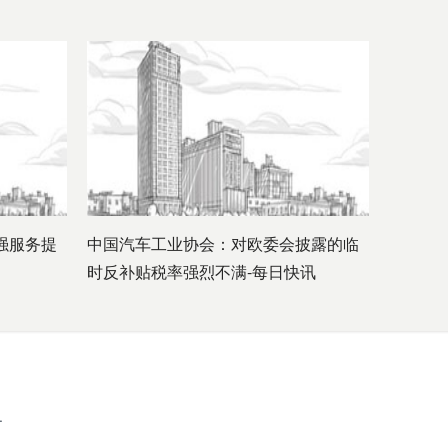
强服务提
中国汽车工业协会：对欧委会披露的临
时反补贴税率强烈不满-每日快讯
.