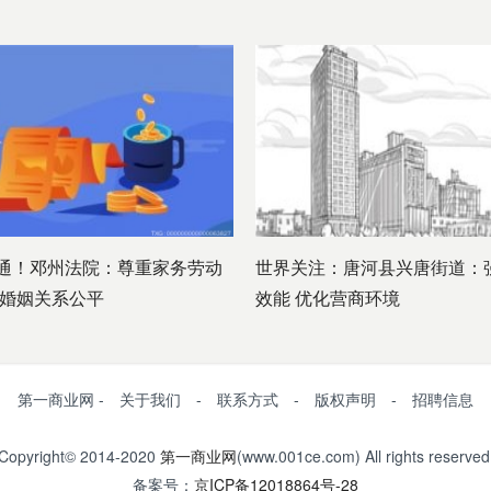
通！邓州法院：尊重家务劳动
世界关注：唐河县兴唐街道：
护婚姻关系公平
效能 优化营商环境
第一商业网 - 关于我们 - 联系方式 - 版权声明 - 招聘信息
Copyright© 2014-2020
第一商业网
(www.001ce.com) All rights reserved
备案号：
京ICP备12018864号-28