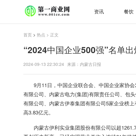
资讯
餐饮
首页
>
热点
> 正文
“2024中国企业500强”名单
2024-09-13 22:30:24
来源：内蒙古日报
9月11日，中国企业联合会、中国企业家协会发
有限公司、内蒙古电力(集团)有限责任公司、包头
有限公司、内蒙古伊泰集团有限公司5家企业榜上有
高3.83亿元。
内蒙古伊利实业集团股份有限公司以超1261.