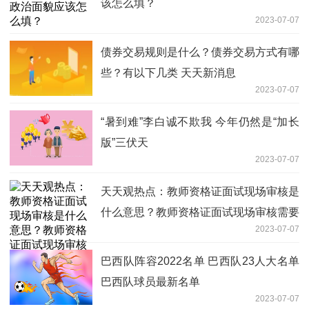
该怎么填？
2023-07-07
债券交易规则是什么？债券交易方式有哪
些？有以下几类 天天新消息
2023-07-07
“暑到难”李白诚不欺我 今年仍然是“加长
版”三伏天
2023-07-07
天天观热点：教师资格证面试现场审核是
什么意思？教师资格证面试现场审核需要
2023-07-07
什么材料？
巴西队阵容2022名单 巴西队23人大名单
巴西队球员最新名单
2023-07-07