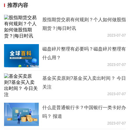
推荐内容
股指期货交易有何规则？个人如何做股指
期货？|每日时讯
2023-07-07
磁盘碎片整理有必要吗？磁盘碎片整理有
什么用？
2023-07-07
基金买卖原则?基金买入卖出时间？ 今日
关注
2023-07-07
什么是普通银行卡？中国银行一类卡好办
吗？ 报道
2023-07-07