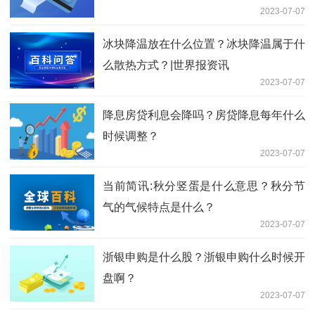
2023-07-07
冰块降温放在什么位置？冰块降温属于什
么散热方式？|世界报资讯
2023-07-07
降息房贷利息会降吗？房贷降息每年什么
时候调整？
2023-07-07
当前简讯:秋分竖蛋是什么意思？秋分节
气的气候特点是什么？
2023-07-07
浙银申购是什么股？浙银申购什么时候开
盘啊？
2023-07-07