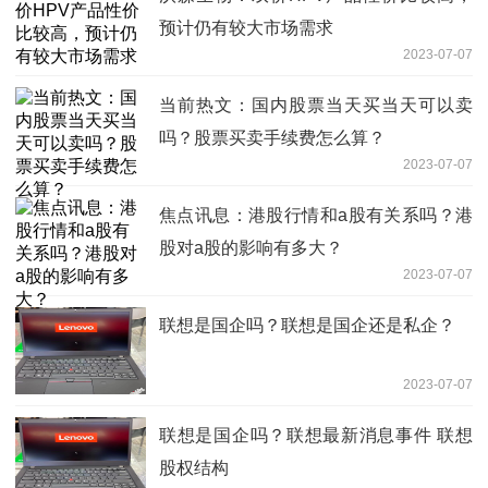
预计仍有较大市场需求
2023-07-07
当前热文：国内股票当天买当天可以卖
吗？股票买卖手续费怎么算？
2023-07-07
焦点讯息：港股行情和a股有关系吗？港
股对a股的影响有多大？
2023-07-07
联想是国企吗？联想是国企还是私企？
2023-07-07
联想是国企吗？联想最新消息事件 联想
股权结构