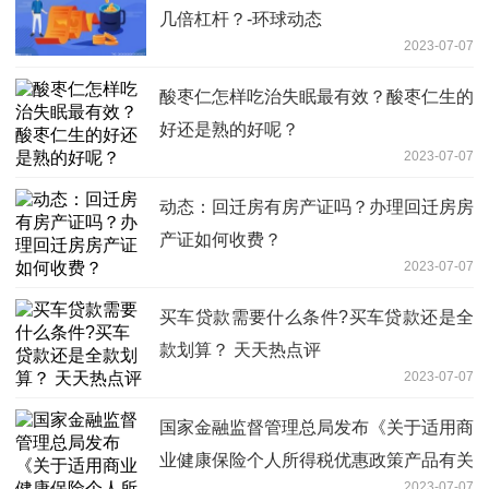
几倍杠杆？-环球动态
2023-07-07
酸枣仁怎样吃治失眠最有效？酸枣仁生的
好还是熟的好呢？
2023-07-07
动态：回迁房有房产证吗？办理回迁房房
产证如何收费？
2023-07-07
买车贷款需要什么条件?买车贷款还是全
款划算？ 天天热点评
2023-07-07
国家金融监督管理总局发布《关于适用商
业健康保险个人所得税优惠政策产品有关
2023-07-07