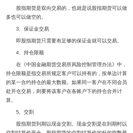
股指期货是双向交易的，也就是说股指期货可以做
多也可以做空的。
3、保证金交易
即股指期货只需要有足够的保证金就可以交易。
4、持仓限额
在《中国金融期货交易所风险控制管理办法》中，
持仓限额是指交易所规定客户可以持有的，按单边计算
的某一合约持仓的最大数额。如果同一客户在不同会员
处开仓交易，则要将该客户在各账户下的持仓合并计
算。
5、交割
股指期货到期以现金交割。现金交割是在到期时以
交割结算价平仓，股指期货的交割结算价的标的指数最