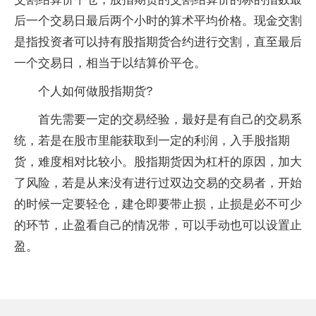
后一个交易日最后两个小时的算术平均价格。现金交割
是指投资者可以持有股指期货合约进行交割，直至最后
一个交易日，相当于以结算价平仓。
个人如何做股指期货?
首先需要一定的交易经验，最好是有自己的交易系
统，若是在股市里能获取到一定的利润，入手股指期
货，难度相对比较小。股指期货因为杠杆的原因，加大
了风险，若是从来没有进行过双边交易的交易者，开始
的时候一定要轻仓，建仓即要带止损，止损是必不可少
的环节，止盈看自己的情况带，可以手动也可以设置止
盈。