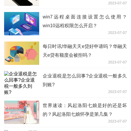
2023-07-07
win7远程桌面连接设置怎么使用？
win10远程权限怎么开启？
2023-07-07
每日时讯!华融天天e贷好申请吗？华融天
天e贷有额度会被拒吗？
2023-07-07
企业退税是怎么回事?企业退税一般多久
到账?
2023-07-07
世界速读：风起洛阳七娘是好的还是坏
的？风起洛阳七娘怀孕是第几集？
2023-07-07