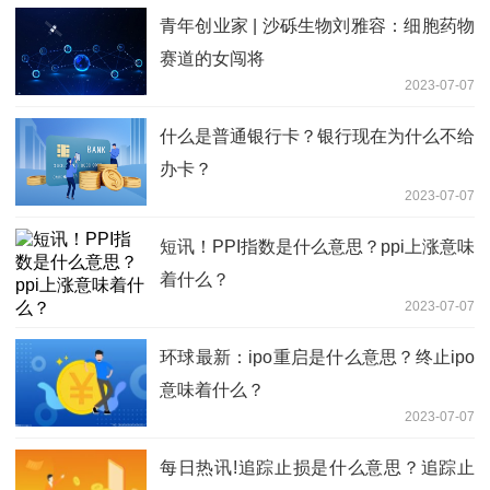
青年创业家 | 沙砾生物刘雅容：细胞药物
赛道的女闯将
2023-07-07
什么是普通银行卡？银行现在为什么不给
办卡？
2023-07-07
短讯！PPI指数是什么意思？ppi上涨意味
着什么？
2023-07-07
环球最新：ipo重启是什么意思？终止ipo
意味着什么？
2023-07-07
每日热讯!追踪止损是什么意思？追踪止