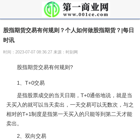
股指期货交易有何规则？个人如何做股指期货？|每日
时讯
时间：2023-07-07 08:36:27 来源：时刻网
股指期货交易有何规则?
1、T+0交易
是指股票成交的当天日期，T+0通俗地说，就是当
天买入的就可以当天卖出，一天交易可以无数次，与之
相对的T+1制度是指第一天买入的只能等到第二天才能
卖出。
2、双向交易