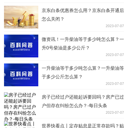
京东白条优惠券怎么用？京东白条开通后
怎么关闭？
2023-07-07
微资讯！一升柴油等于多少吨怎么算？一
升0号柴油是多少公斤？
2023-07-07
一升柴油等于多少吨怎么算？一升柴油等
于多少公斤怎么算？
2023-07-07
房子已经过户还能起诉要回吗？房产已过
户但存在纠纷怎么办？-每日头条
2023-07-07
世界快看点丨定存贴息是正常存款吗？贴