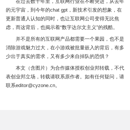
在过去数十年里，互联网行业在不断突进，从去年
的元宇宙，到今年的chat gpt，新技术引发的想象，在
更新普通人认知的同时，也让互联网公司变得无比焦
虑，而这背后，也揭示着“数字达尔文主义”的残酷。
并不是所有的互联网产品都需要一个果园，也不是
消除游戏魅力过大，在小游戏被批量嵌入的背后，有多
少出于真实的需求，又有多少来自掉队的恐惧？
本文（含图片）为合作媒体授权创业邦转载，不代
表创业邦立场，转载请联系原作者。如有任何疑问，请
联系editor@cyzone.cn。