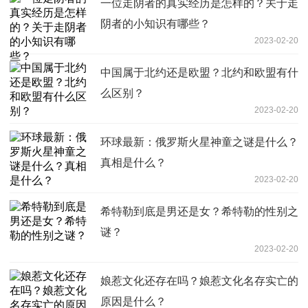
一位走阴者的真实经历是怎样的？关于走
阴者的小知识有哪些？
2023-02-20
中国属于北约还是欧盟？北约和欧盟有什
么区别？
2023-02-20
环球最新：俄罗斯火星神童之谜是什么？
真相是什么？
2023-02-20
希特勒到底是男还是女？希特勒的性别之
谜？
2023-02-20
娘惹文化还存在吗？娘惹文化名存实亡的
原因是什么？