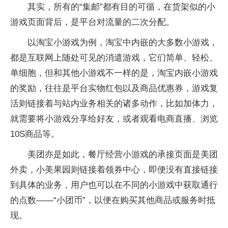
其实，所有的“集邮”都有目的可循，在货架似的小
游戏页面背后，是平台对流量的二次分配。
以淘宝小游戏为例，淘宝中内嵌的大多数小游戏，
都是互联网上随处可见的消遣游戏，它们简单、轻松、
单细胞，但和其他小游戏不一样的是，淘宝内嵌小游戏
的奖励，往往是平台实物红包以及商品优惠券，游戏复
活则链接着与站内业务相关的诸多动作，比如加体力，
就需要将小游戏分享给好友，或者观看电商直播、浏览
10S商品等。
美团亦是如此，餐厅经营小游戏的承接页面是美团
外卖，小美果园则链接着领券中心，即便没有直接链接
到具体的业务，用户也可以在不同的小游戏中获取通行
的点数——“小团币”，以便在购买其他商品或服务时抵
现。