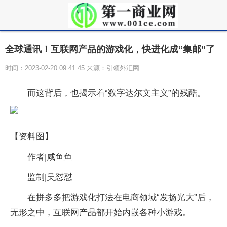
全球通讯！互联网产品的游戏化，快进化成“集邮”了
时间：2023-02-20 09:41:45 来源：引领外汇网
而这背后，也揭示着“数字达尔文主义”的残酷。
【资料图】
作者|咸鱼鱼
监制|吴怼怼
在拼多多把游戏化打法在电商领域“发扬光大”后，
无形之中，互联网产品都开始内嵌各种小游戏。