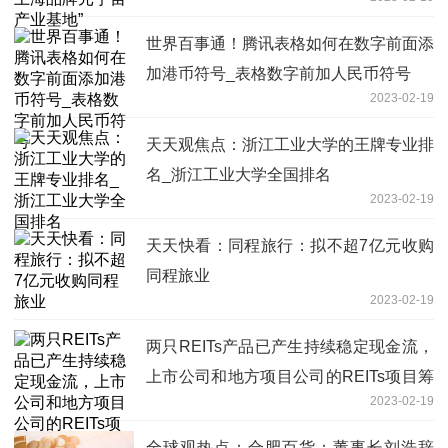
世界百事通！腾讯表格如何在数字前面添
加港币符号_表格数字前加人民币符号
2023-02-19
天天观焦点：浙江工业大学的王牌专业排
名_浙江工业大学全国排名
2023-02-19
天天快看：同程旅行：拟不超7亿元收购
同程旅业
2023-02-19
两只REITs产品已产生持续稳定现金流，
上市公司和地方项目公司的REITs项目筹
2023-02-19
备推进
全球观热点：合肥百货：董事长刘浩辞