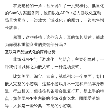
在更隐秘的一角，甚至诞生了一批规模化、批量化
的SaaS方案服务商，他们以在APP中嵌入游戏化互动
场景为卖点，一边放大「游戏化」的魔力，一边兜售增
长故事。
然而，这些移植，这些嵌入，真的如其所述，能成
为颠覆和重塑商业的关键部分吗？
互联网产品游戏化的两种趋势
非游戏APP与「游戏化」的结合，主要分两种，一
种我们可以称之为嵌入式，一种是场景式。
比如美团、淘宝、京东，就单列出一个页面，专门
嵌入完整的小游戏，这些小游戏并不一定和产品本身赛
道、行业相关，但往往具备着会重复打开、易上手的特
点，如美团APP中内嵌的小游戏贪吃龙、团团爱消除
等，大多是一些经典、常见的小游戏。