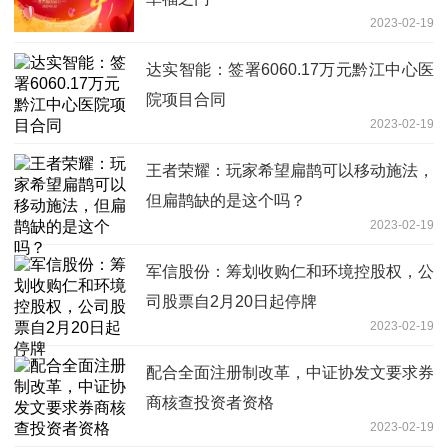
2023-02-19
达实智能：签署6060.17万元黔江中心医
院项目合同
2023-02-19
王者荣耀：玩家希望扁鹊可以移动施法，
但扁鹊缺的是这个吗？
2023-02-19
军信股份：筹划收购仁和环境控股权，公
司股票自2月20日起停牌
2023-02-19
配合全面注册制改革，中证协发文要求券
商核查投资者资格
2023-02-19