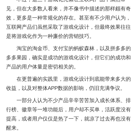
见，但在大多数人看来，并不像书中描述的那样颇有奇
效，更多是一种常规化的存在。甚至有不少用户认为，
互联网产品们虽然采取了游戏化设计，但最终效果往往
是将游戏化作为一种廉价的营销技巧。
淘宝的淘金币、支付宝的蚂蚁森林，以及拼多多的
多多果园，确实是成功的游戏化设计，但它们的成功和
产品的用户体量是密切相关的。
在更普遍的实践里，游戏化设计到底能带来多大的
收益，以及对整体APP数据的影响，仍旧充满争议。
一部分人认为不少产品辛辛苦苦加入成长体系、排
行榜、徽章等一堆功能后，用户却不买单，活跃度没有
提高，或者用户仅仅是热了一下，就凉了过去再也没有
醒来。