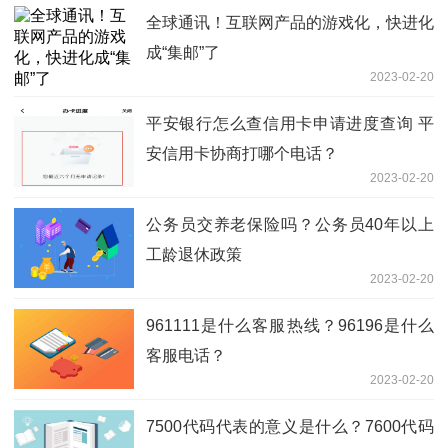
全球通讯！互联网产品的游戏化，快进化
成“集邮”了
2023-02-20
平安银行怎么查信用卡申请进度查询 平
安信用卡协商打哪个电话？
2023-02-20
公务员交养老保险吗？公务员40年以上
工龄退休政策
2023-02-20
961111是什么客服热线？96196是什么
客服电话？
2023-02-20
7500代码代表的意义是什么？7600代码