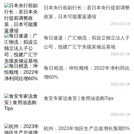
日本央行前副行长：若日本央行提前调整
政策，日本可能重返通缩
2023-02-19
每日速递：广汇物流：拟设立独立法人子
公司，投建广汇宁东煤炭储运基地
2023-02-19
每日精选：坤恒顺维：2022年净利同比
增60%
2023-02-19
食安专家说食安 | 食用油选购Tips
2023-02-19
杭州：2023年地区生产总值增长预期5%