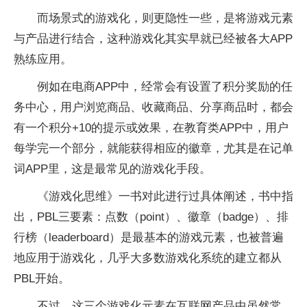
而场景式的游戏化，则更隐性一些，是将游戏元素
与产品进行结合，这种游戏化其实早就已经被各大APP
熟练应用。
例如在电商APP中，经常会有设置了积分奖励的任
务中心，用户浏览商品、收藏商品、分享商品时，都会
有一个积分+10的提示或效果，在教育类APP中，用户
每学完一个部分，就能获得相应的徽章，尤其是在记单
词APP里，这是最常见的游戏化手段。
《游戏化思维》一书对此进行过具体阐述，书中指
出，PBL三要素：点数（point）、徽章（badge）、排
行榜（leaderboard）是最基本的游戏元素，也被普遍
地应用于游戏化，几乎大多数游戏化系统的建立都从
PBL开始。
不过，这三个游戏化元素在互联网产品中虽然常