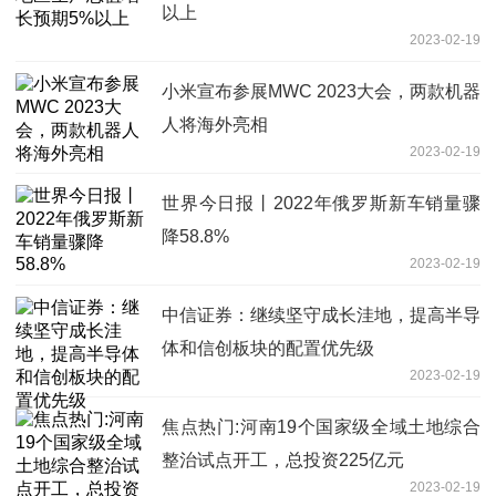
以上
2023-02-19
小米宣布参展MWC 2023大会，两款机器
人将海外亮相
2023-02-19
世界今日报丨2022年俄罗斯新车销量骤
降58.8%
2023-02-19
中信证券：继续坚守成长洼地，提高半导
体和信创板块的配置优先级
2023-02-19
焦点热门:河南19个国家级全域土地综合
整治试点开工，总投资225亿元
2023-02-19