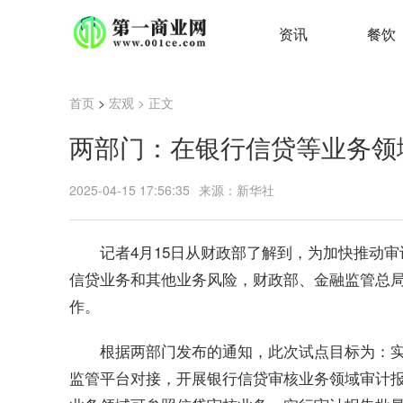
资讯
餐饮
首页
>
宏观
> 正文
两部门：在银行信贷等业务领
2025-04-15 17:56:35
来源：新华社
记者4月15日从财政部了解到，为加快推动
信贷业务和其他业务风险，财政部、金融监管总
作。
根据两部门发布的通知，此次试点目标为：
监管平台对接，开展银行信贷审核业务领域审计