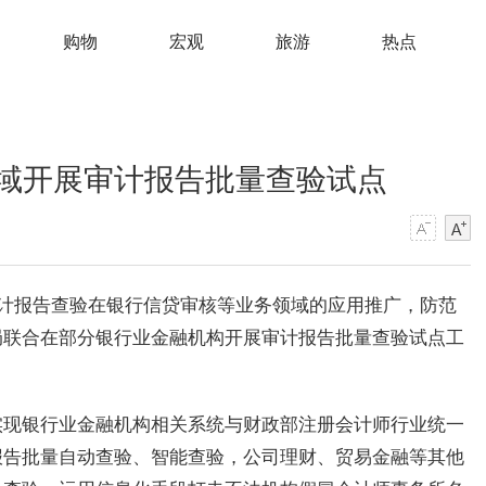
购物
宏观
旅游
热点
域开展审计报告批量查验试点
审计报告查验在银行信贷审核等业务领域的应用推广，防范
局联合在部分银行业金融机构开展审计报告批量查验试点工
实现银行业金融机构相关系统与财政部注册会计师行业统一
报告批量自动查验、智能查验，公司理财、贸易金融等其他