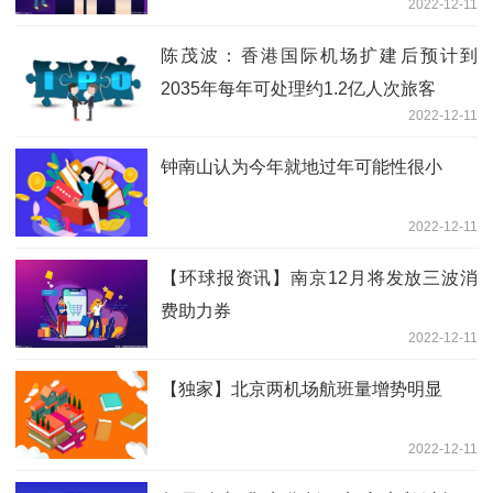
2022-12-11
陈茂波：香港国际机场扩建后预计到
2035年每年可处理约1.2亿人次旅客
2022-12-11
钟南山认为今年就地过年可能性很小
2022-12-11
【环球报资讯】南京12月将发放三波消
费助力券
2022-12-11
【独家】北京两机场航班量增势明显
2022-12-11