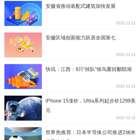
安徽省推动装配式建筑加快发展
2022-12-11
安徽区域创新能力跃居全国第七
2022-12-11
快讯：江西：9只“掉队”候鸟重回鄱阳湖
2022-12-11
iPhone 15涨价，Ultra系列起步价1299美
元
2022-12-11
世界热推荐：日本半导体公司推进2纳米