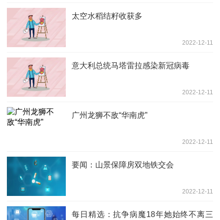
太空水稻结籽收获多
2022-12-11
意大利总统马塔雷拉感染新冠病毒
2022-12-11
广州龙狮不敌“华南虎”
2022-12-11
要闻：山景保障房双地铁交会
2022-12-11
每日精选：抗争病魔18年她始终不离三