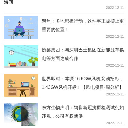
2022-12-11
聚焦：多地积极行动，这件事正被摆上更
重要的位置！
2022-12-11
协鑫集团：与深圳巴士集团在新能源车换
电等方面达成合作
2022-12-11
世界即时：本周16.6GW风机采购招标，
1.43GW风机开标！【风电项目·周分析】
2022-12-11
东方生物声明：销售新冠抗原检测试剂如
违规，公司有权断供
2022-12-11