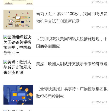
2022-12-11
当前关注：累计2100秒，我国百吨级发
动机单台试车创造新纪录
2022-12-11
世贸组织裁决美国钢铝关税措施违规，中
国商务部回应
2022-12-11
美媒：欧洲人削减开支预示未来经济衰退
2022-12-11
【全球快播报】易事特：广物控股集团拟
取得公司控制权
2022-12-11