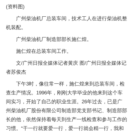
(资料图)
广州柴油机厂总装车间，技术工人在进行柴油机整
机装配。
广州柴油机厂制造部部长施仁煌。
施仁煌在总装车间工作。
文/广州日报全媒体记者黄庆 图/广州日报全媒体记
者苏俊杰
下午3时，像往常一样，施仁煌来到总装车间，检
查生产情况。1996年，刚刚大学毕业的他来到这个车
间实习，开始了自己的职业生涯。26年过去，已是广
州柴油机厂股份有限公司制造部党支部书记、制造部部
长的他，依然保持着每天到生产一线检查和参与工作的
习惯。“干一行就要爱一行，爱一行就会精一行，我和