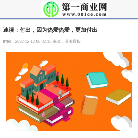
速读：付出，因为热爱热爱，更加付出
时间：2022-12-12 06:02:15 来源：潇湘晨报