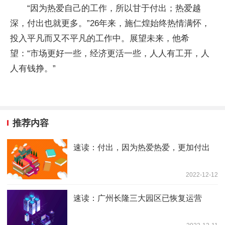
“因为热爱自己的工作，所以甘于付出；热爱越
深，付出也就更多。”26年来，施仁煌始终热情满怀，
投入平凡而又不平凡的工作中。展望未来，他希
望：“市场更好一些，经济更活一些，人人有工开，人
人有钱挣。”
推荐内容
速读：付出，因为热爱热爱，更加付出
2022-12-12
速读：广州长隆三大园区已恢复运营