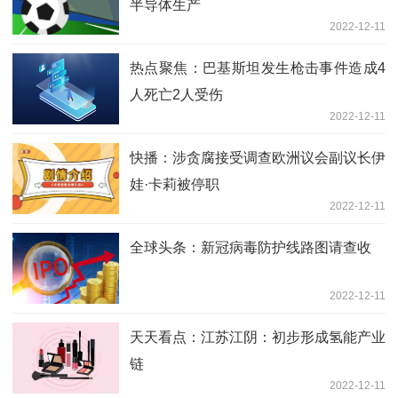
半导体生产
2022-12-11
热点聚焦：巴基斯坦发生枪击事件造成4
人死亡2人受伤
2022-12-11
快播：涉贪腐接受调查欧洲议会副议长伊
娃·卡莉被停职
2022-12-11
全球头条：新冠病毒防护线路图请查收
2022-12-11
天天看点：江苏江阴：初步形成氢能产业
链
2022-12-11