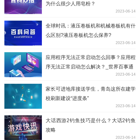
为什么很少人用皂粉？
2023-06-14
全球时讯：液压卷板机和机械卷板机有什
么区别?液压卷板机怎么保养?
2023-06-14
应用程序无法正常启动怎么回事？应用程
序无法正常启动怎么解决？_世界百事通
2023-06-14
家长可进地库接送学生，青岛这所在建学
校刷新建设“进度条”
2023-06-14
大话西游2钓鱼技巧是什么？大话2钓鱼
攻略
2023-06-14