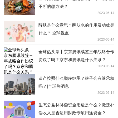
不断的想办法？
2023-06-14
醒肤是什么意思？醒肤水的作用及功效是
什么？ 全球视点
2023-06-14
全球热头条丨京东腾讯续签三年战略合作
协议了吗？京东和腾讯是什么关系？
2023-06-14
遗产按照什么顺序继承？继子会有继承权
吗？|全球热消息
2023-06-14
生态公益林补偿资金用途是什么？搬迁补
偿收入是否适用财政专项用途资金？