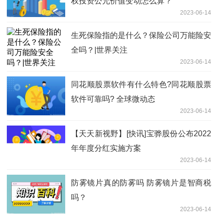
权投资公允价值变动怎么算？
2023-06-14
生死保险指的是什么？保险公司万能险安
全吗？|世界关注
2023-06-14
同花顺股票软件有什么特色?同花顺股票
软件可靠吗? 全球微动态
2023-06-14
【天天新视野】[快讯]宝骅股份公布2022
年年度分红实施方案
2023-06-14
防雾镜片真的防雾吗 防雾镜片是智商税
吗？
2023-06-14