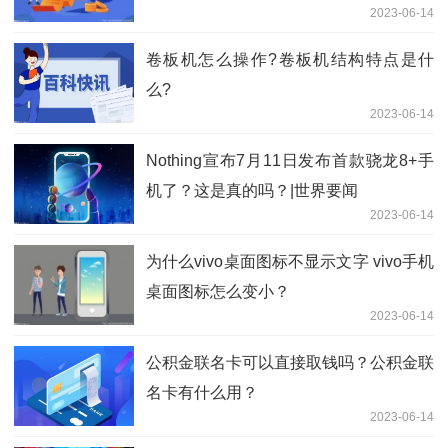
2023-06-14
卷板机怎么操作?卷板机结构特点是什
么?
2023-06-14
Nothing宣布7月11日发布首款骁龙8+手
机了？这是真的吗？|世界要闻
2023-06-14
为什么vivo桌面图标不显示文字 vivo手机
桌面图标怎么变小？
2023-06-14
公积金联名卡可以直接取钱吗？公积金联
名卡有什么用？
2023-06-14