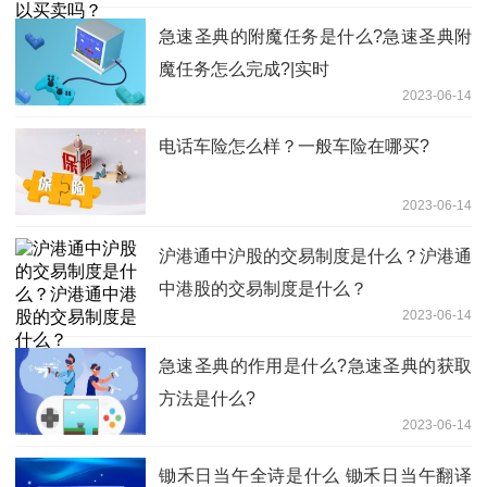
急速圣典的附魔任务是什么?急速圣典附
魔任务怎么完成?|实时
2023-06-14
电话车险怎么样？一般车险在哪买?
2023-06-14
沪港通中沪股的交易制度是什么？​沪港通
中港股的交易制度是什么？
2023-06-14
急速圣典的作用是什么?急速圣典的获取
方法是什么?
2023-06-14
锄禾日当午全诗是什么 锄禾日当午翻译