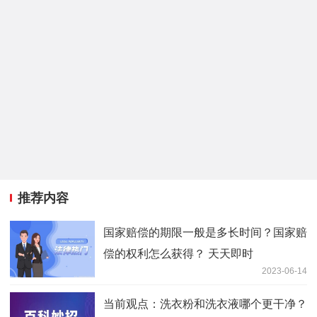
推荐内容
国家赔偿的期限一般是多长时间？国家赔
偿的权利怎么获得？ 天天即时
2023-06-14
当前观点：洗衣粉和洗衣液哪个更干净？