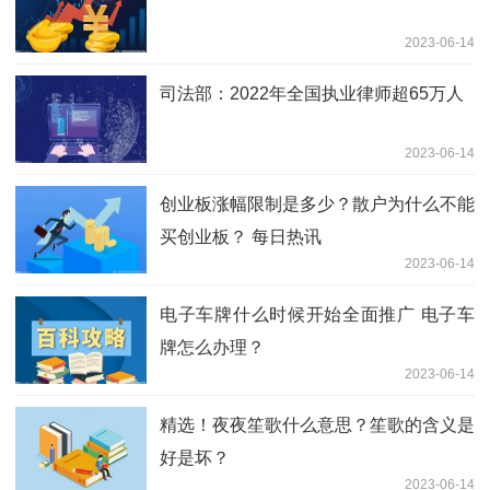
2023-06-14
司法部：2022年全国执业律师超65万人
2023-06-14
创业板涨幅限制是多少？散户为什么不能
买创业板？ 每日热讯
2023-06-14
电子车牌什么时候开始全面推广 电子车
牌怎么办理？
2023-06-14
精选！夜夜笙歌什么意思？笙歌的含义是
好是坏？
2023-06-14