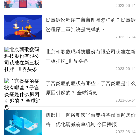
2023-06-14
民事诉讼程序二审审理是怎样的？民事诉
讼程序二审判决是怎样的？
2023-06-14
北京朝歌数码科技股份有限公司获准在新
三板挂牌_世界头条
2023-06-14
子宫炎症的症状有哪些？子宫炎症是什么
原因引起的？ 全球消息
2023-06-14
两部门：网络餐饮平台要科学设置起送价
格，优化满减凑单机制 今日播报
2023-06-14