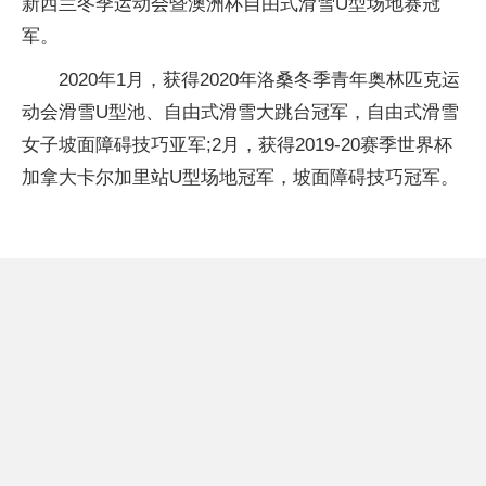
新西兰冬季运动会暨澳洲杯自由式滑雪U型场地赛冠
军。
2020年1月，获得2020年洛桑冬季青年奥林匹克运
动会滑雪U型池、自由式滑雪大跳台冠军，自由式滑雪
女子坡面障碍技巧亚军;2月，获得2019-20赛季世界杯
加拿大卡尔加里站U型场地冠军，坡面障碍技巧冠军。