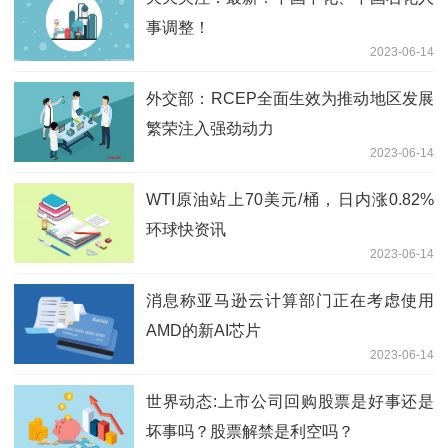
事调整！
2023-06-14
外交部：RCEP全面生效为推动地区发展
繁荣注入强劲动力
2023-06-14
WTI原油站上70美元/桶，日内涨0.82%
环球快资讯
2023-06-14
消息称亚马逊云计算部门正在考虑使用
AMD的新AI芯片
2023-06-14
世界动态:上市公司回购股票是好事还是
坏事吗？股票解禁是利空吗？