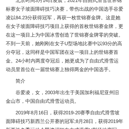
北京时间3月14日凌晨，2021年自由式滑雪世界锦
标赛女子坡面障碍技巧决赛，带伤出战的中国选手谷爱
凌以84.23分获得冠军，再获一枚世锦赛金牌。这是她
在女子坡面障碍技巧项目上获得的首枚世锦赛金牌，更
在这一项目上为中国冰雪创造了世锦赛金牌零的突破。
不到一天前，她刚刚在女子U型场地比赛中以93分的高
分夺冠，这同样是中国军团在这一项目上的世锦赛首
金。24小时内两度夺冠后，她更成为了自由式滑雪运
动员里首位在一届世锦赛上独得两金的中国选手。
简介
谷爱凌，女，2003年出生于美国加利福尼亚州旧
金山市，中国自由式滑雪运动员。
2019年8月16日，获得2019-20赛季自由式滑雪坡
面障碍技巧新西兰公开赛的冠军;8月28日，获得2019年