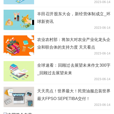
2023-06-14
丰田召开股东大会，新经营体制成立_环
球新资讯
2023-06-14
农业农村部：将加大对农业产业化龙头企
业和联合体的支持力度 天天看点
2023-06-14
全球速看：回顾过去展望未来作文300字
_回顾过去展望未来
2023-06-14
天天亮点！世界最大！民营油服总装世界
最大FPSO SEPETIBA交付！
2023-06-14