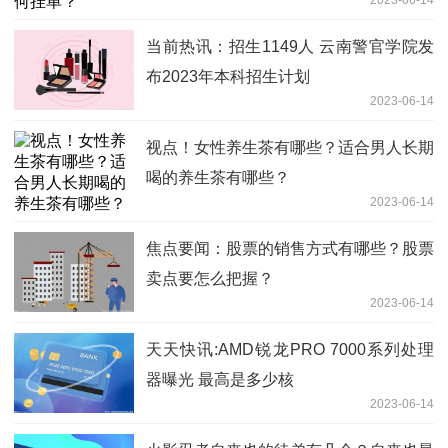
2023-06-14
当前热讯：招生1149人 云南警官学院发
布2023年本科招生计划
2023-06-14
视点！女性养生茶有哪些？适合男人长期
喝的养生茶有哪些？
2023-06-14
焦点要闻：股票的销售方式有哪些？股票
卖点要怎么把握？
2023-06-14
天天快讯:AMD锐龙PRO 7000系列处理
器曝光 最高是多少核
2023-06-14