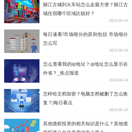
丽江古城到火车站怎么走最方便？丽江古
城住宿哪个区域比较好？
2023-06-14
每日速看!市场细分的原则包括 市场细分
怎么写
2023-06-14
怎么查看我的ip地址？ip地址怎么显示在
外省？_焦点报道
2023-06-14
怎样给文档加密？电脑文档被删了怎么恢
复？|每日看点
2023-06-14
其他债权投资的相关知识是什么？其他债