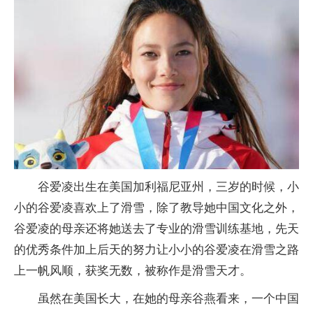
谷爱凌出生在美国加利福尼亚州，三岁的时候，小
小的谷爱凌喜欢上了滑雪，除了教导她中国文化之外，
谷爱凌的母亲还将她送去了专业的滑雪训练基地，先天
的优秀条件加上后天的努力让小小的谷爱凌在滑雪之路
上一帆风顺，获奖无数，被称作是滑雪天才。
虽然在美国长大，在她的母亲谷燕看来，一个中国