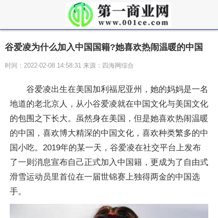
谷爱凌为什么加入中国国籍?她喜欢热闹温暖的中国
时间：2022-02-08 14:58:31 来源：四海网综合
谷爱凌出生在美国加利福尼亚州，她的妈妈是一名
地道的老北京人，从小谷爱凌就在中国文化与美国文化
的包围之下长大。虽然身在美国，但是她喜欢热闹温暖
的中国，喜欢博大精深的中国文化，喜欢种类繁多的中
国小吃。2019年的某一天，谷爱凌在社交平台上发布
了一则消息宣布自己正式加入中国籍，更成为了自由式
滑雪运动员里首位在一届世锦赛上独得两金的中国选
手。